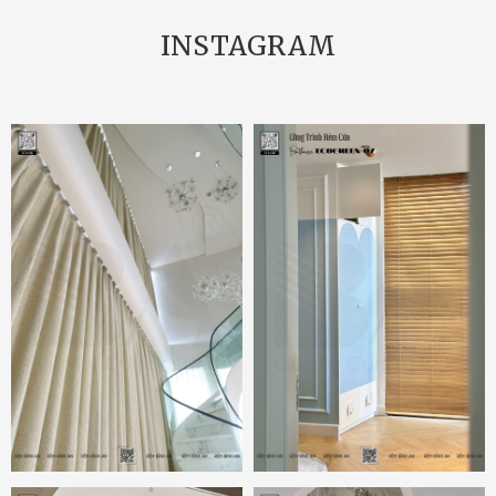
INSTAGRAM