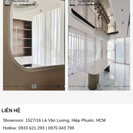
LIÊN HỆ
Showroom: 1527/16 Lê Văn Lương, Hiệp Phước, HCM
Hotline:
0933 621 293
|
0975 043 799