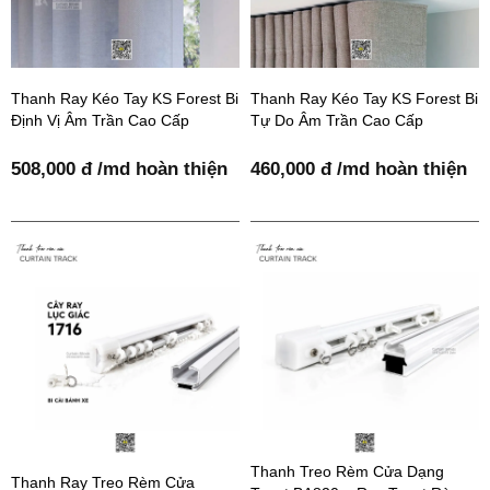
Thanh Ray Kéo Tay KS Forest Bi
Thanh Ray Kéo Tay KS Forest Bi
Định Vị Âm Trần Cao Cấp
Tự Do Âm Trần Cao Cấp
508,000 đ /md hoàn thiện
460,000 đ /md hoàn thiện
Thanh Treo Rèm Cửa Dạng
Thanh Ray Treo Rèm Cửa