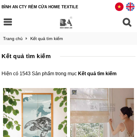
BÌNH AN CTY RÈM CỬA HOME TEXTILE
Trang chủ
Kết quả tìm kiếm
Kết quả tìm kiếm
Hiện có 1543 Sản phẩm trong mục
Kết quả tìm kiếm