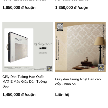
1,650,000 đ /cuộn
1,350,000 đ /cuộn
Giấy Dán Tường Hàn Quốc
Giấy dán tường Nhật Bản cao
MATIE Mẫu Giấy Dán Tường
cấp - Bình An
Đẹp
1,450,000 đ /cuộn
Liên hệ