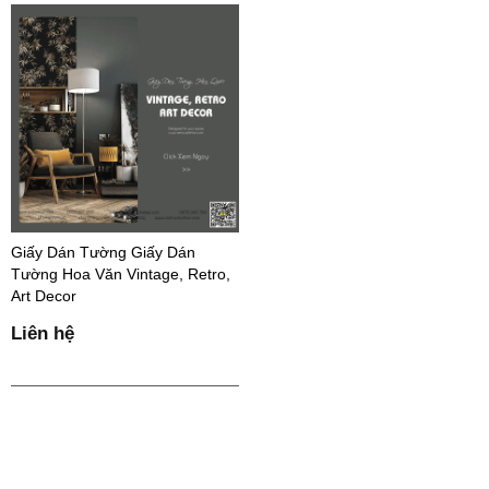
Giấy Dán Tường Giấy Dán
Tường Hoa Văn Vintage, Retro,
Art Decor
Liên hệ