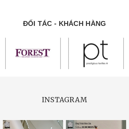
ĐỐI TÁC - KHÁCH HÀNG
INSTAGRAM