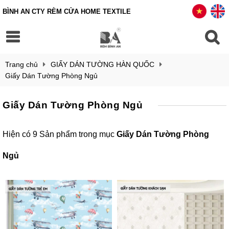
BÌNH AN CTY RÈM CỬA HOME TEXTILE
Trang chủ
GIẤY DÁN TƯỜNG HÀN QUỐC
Giấy Dán Tường Phòng Ngủ
Giấy Dán Tường Phòng Ngủ
Hiện có 9 Sản phẩm trong mục
Giấy Dán Tường Phòng
Ngủ