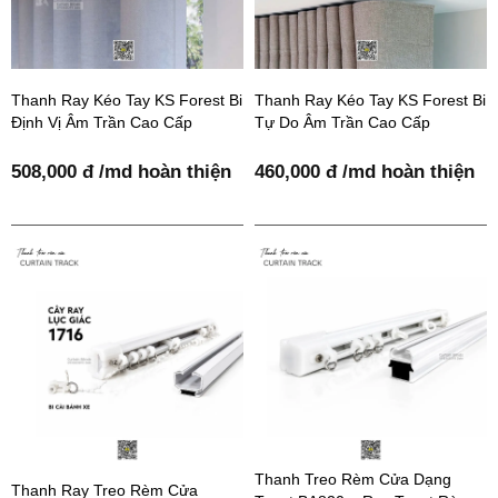
Thanh Ray Kéo Tay KS Forest Bi
Thanh Ray Kéo Tay KS Forest Bi
Định Vị Âm Trần Cao Cấp
Tự Do Âm Trần Cao Cấp
508,000 đ /md hoàn thiện
460,000 đ /md hoàn thiện
Thanh Treo Rèm Cửa Dạng
Thanh Ray Treo Rèm Cửa