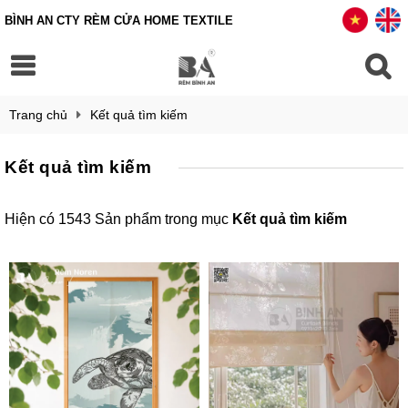
BÌNH AN CTY RÈM CỬA HOME TEXTILE
Trang chủ
Kết quả tìm kiếm
Kết quả tìm kiếm
Hiện có 1543 Sản phẩm trong mục
Kết quả tìm kiếm