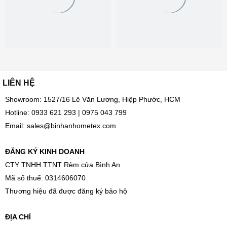
LIÊN HỆ
Showroom: 1527/16 Lê Văn Lương, Hiệp Phước, HCM
Hotline:
0933 621 293
|
0975 043 799