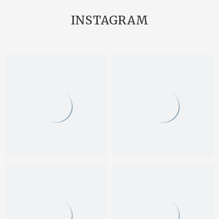
INSTAGRAM