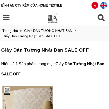
BÌNH AN CTY RÈM CỬA HOME TEXTILE
Trang chủ
GIẤY DÁN TƯỜNG NHẬT BẢN
Giấy Dán Tường Nhật Bản SALE OFF
Giấy Dán Tường Nhật Bản SALE OFF
Hiện có 1 Sản phẩm trong mục
Giấy Dán Tường Nhật Bản
SALE OFF