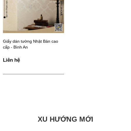
Giấy dán tường Nhật Bản cao
cấp - Bình An
Liên hệ
XU HƯỚNG MỚI