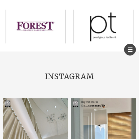
INSTAGRAM