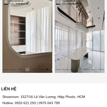
LIÊN HỆ
Showroom: 1527/16 Lê Văn Lương, Hiệp Phước, HCM
Hotline:
0933 621 293
|
0975 043 799