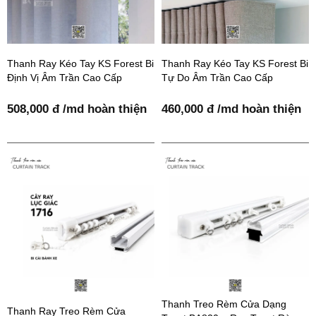
Thanh Ray Kéo Tay KS Forest Bi
Thanh Ray Kéo Tay KS Forest Bi
Định Vị Âm Trần Cao Cấp
Tự Do Âm Trần Cao Cấp
508,000 đ /md hoàn thiện
460,000 đ /md hoàn thiện
Thanh Treo Rèm Cửa Dạng
Thanh Ray Treo Rèm Cửa