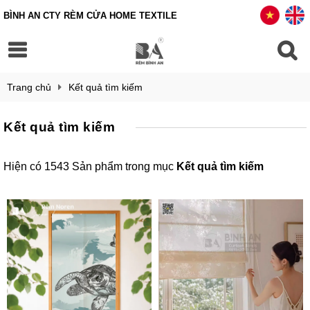
BÌNH AN CTY RÈM CỬA HOME TEXTILE
Trang chủ
Kết quả tìm kiếm
Kết quả tìm kiếm
Hiện có 1543 Sản phẩm trong mục
Kết quả tìm kiếm