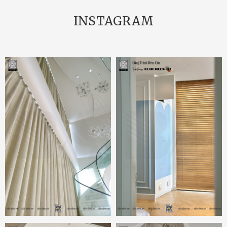
INSTAGRAM