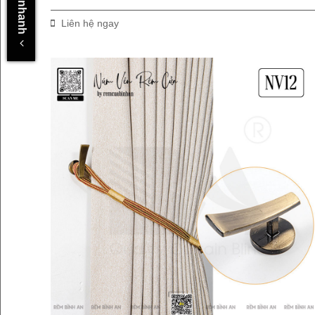
Liên hệ ngay