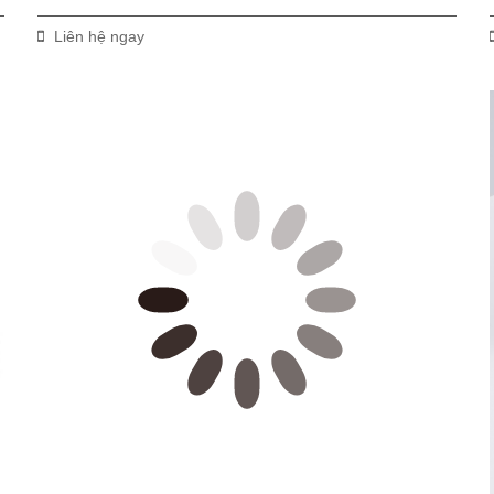
Liên hệ ngay