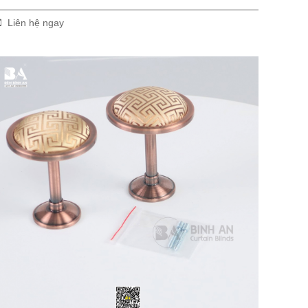
Liên hệ ngay