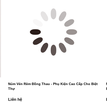
Núm Vén Rèm Đồng Thau - Phụ Kiện Cao Cấp Cho Biệt
Thự
Liên hệ