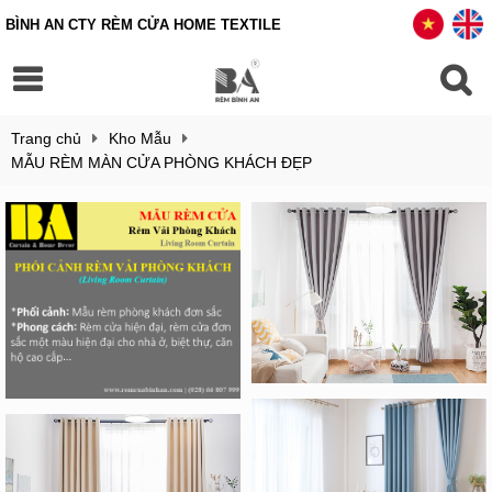
BÌNH AN CTY RÈM CỬA HOME TEXTILE
Trang chủ
Kho Mẫu
MẪU RÈM MÀN CỬA PHÒNG KHÁCH ĐẸP