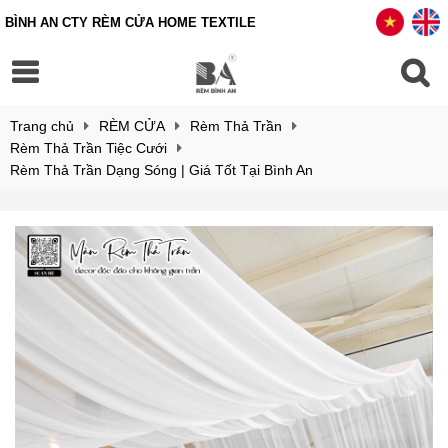
BÌNH AN CTY RÈM CỬA HOME TEXTILE
Trang chủ
RÈM CỬA
Rèm Thả Trần
Rèm Thả Trần Tiệc Cưới
Rèm Thả Trần Dạng Sóng | Giá Tốt Tại Bình An