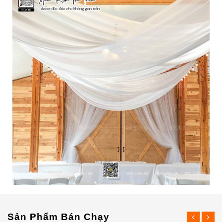
Sản Phẩm Bán Chạy