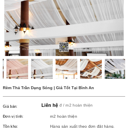
Rèm Thả Trần Dạng Sóng | Giá Tốt Tại Bình An
Liên hệ
đ / m2 hoàn thiện
Giá bán:
Đơn vị tính:
m2 hoàn thiện
Tồn kho:
Hàng sản xuất theo đơn đặt hàng.