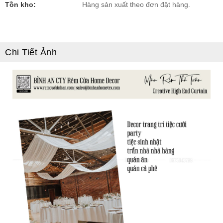
Tồn kho:
Hàng sản xuất theo đơn đặt hàng.
Chi Tiết Ảnh