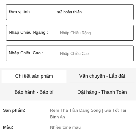
Đơn vị tính :
m2 hoàn thiện
Nhập Chiều Ngang :
Nhập Chiều Cao :
Chi tiết sản phẩm
Vận chuyển - Lắp đặt
Bảo hành - Bảo trì
Đặt hàng - Thanh Toán
Sản phẩm:
Rèm Thả Trần Dạng Sóng | Giá Tốt Tại
Bình An
Màu:
Nhiều tone màu