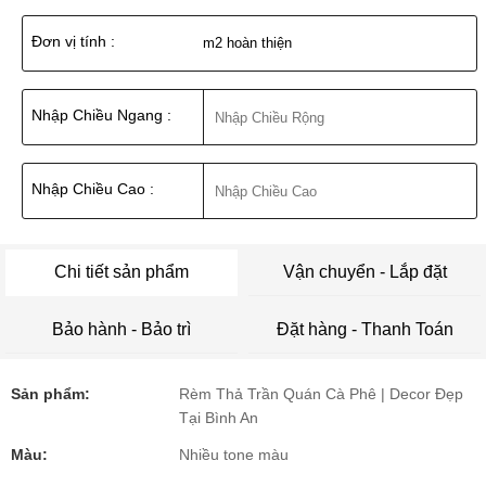
Đơn vị tính :
m2 hoàn thiện
Nhập Chiều Ngang :
Nhập Chiều Cao :
Chi tiết sản phẩm
Vận chuyển - Lắp đặt
Bảo hành - Bảo trì
Đặt hàng - Thanh Toán
Sản phẩm:
Rèm Thả Trần Quán Cà Phê | Decor Đẹp
Tại Bình An
Màu:
Nhiều tone màu