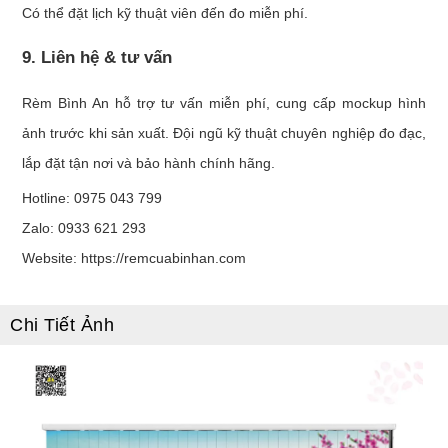
Có thể đặt lịch kỹ thuật viên đến đo miễn phí.
9. Liên hệ & tư vấn
Rèm Bình An hỗ trợ tư vấn miễn phí, cung cấp mockup hình
ảnh trước khi sản xuất. Đội ngũ kỹ thuật chuyên nghiệp đo đạc,
lắp đặt tận nơi và bảo hành chính hãng.
Hotline: 0975 043 799
Zalo: 0933 621 293
Website:
https://remcuabinhan.com
Chi Tiết Ảnh