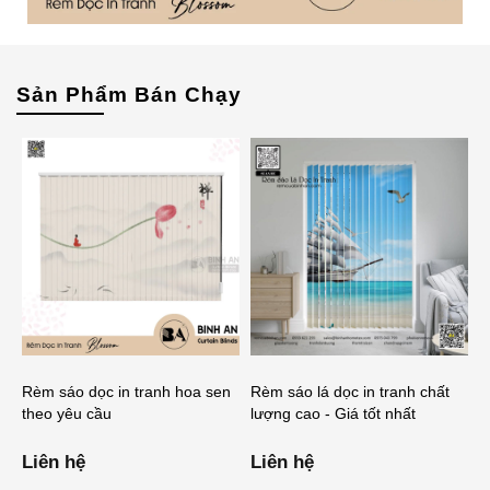
Sản Phẩm Bán Chạy
Rèm sáo dọc in tranh hoa sen
Rèm sáo lá dọc in tranh chất
theo yêu cầu
lượng cao - Giá tốt nhất
Liên hệ
Liên hệ