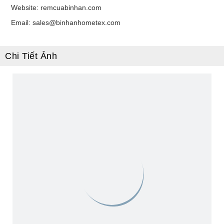
Website: remcuabinhan.com
Email: sales@binhanhometex.com
Chi Tiết Ảnh