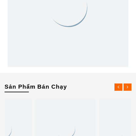
Sản Phẩm Bán Chạy