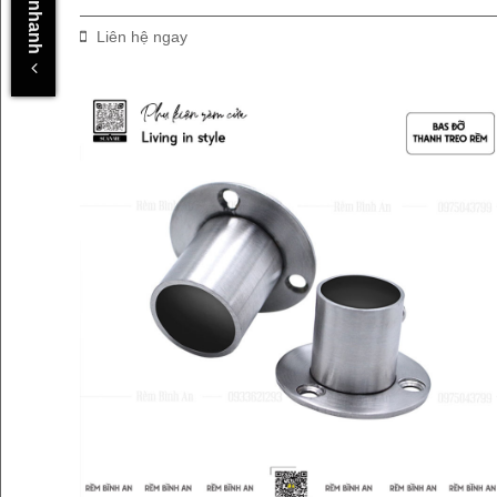
Liên hệ ngay