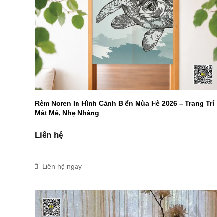
Rèm Noren In Hình Cảnh Biển Mùa Hè 2026 – Trang Trí
Mát Mẻ, Nhẹ Nhàng
Liên hệ
Liên hệ ngay