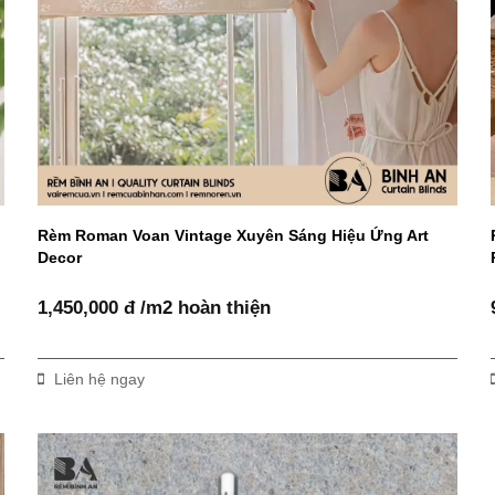
Rèm Roman Voan Vintage Xuyên Sáng Hiệu Ứng Art
Decor
1,450,000 đ /m2 hoàn thiện
Liên hệ ngay