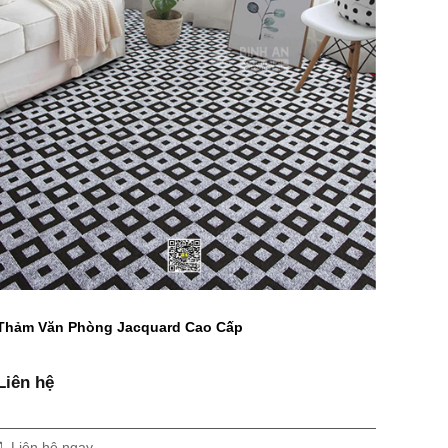
Thảm Văn Phòng Jacquard Cao Cấp
Liên hệ
Liên hệ ngay