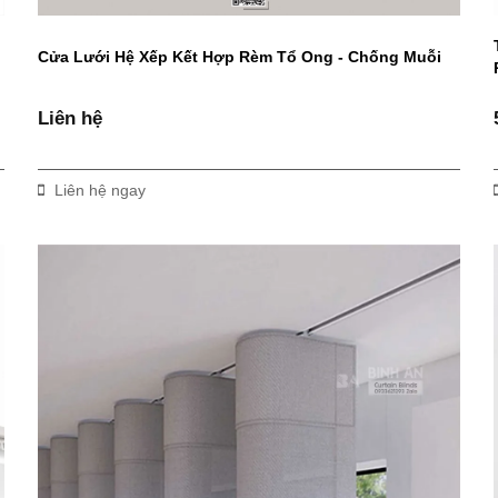
Cửa Lưới Hệ Xếp Kết Hợp Rèm Tổ Ong - Chống Muỗi
Liên hệ
Liên hệ ngay