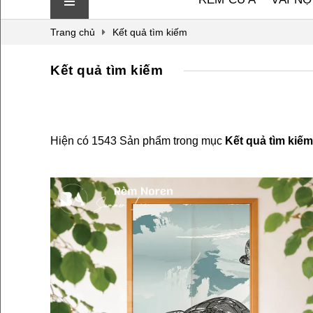
Trang chủ
Kết quả tìm kiếm
Kết quả tìm kiếm
Hiện có 1543 Sản phẩm trong mục
Kết quả tìm kiếm