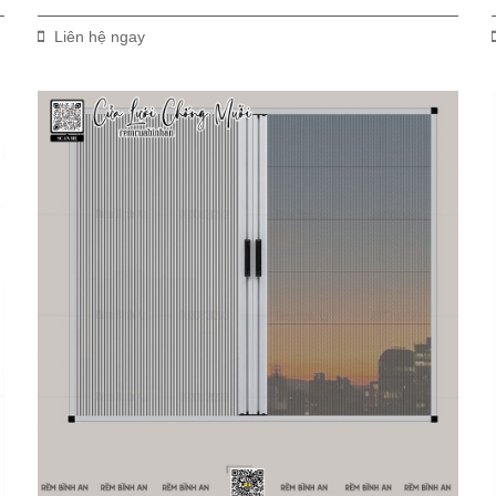
Liên hệ ngay