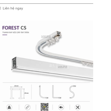
Liên hệ ngay