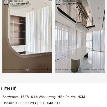
LIÊN HỆ
Showroom: 1527/16 Lê Văn Lương, Hiệp Phước, HCM
Hotline:
0933 621 293
|
0975 043 799