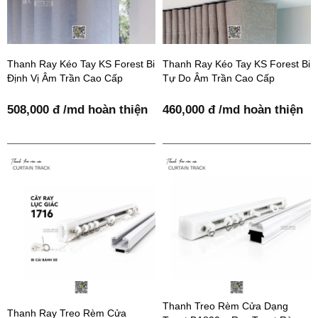
Thanh Ray Kéo Tay KS Forest Bi
Thanh Ray Kéo Tay KS Forest Bi
Định Vị Âm Trần Cao Cấp
Tự Do Âm Trần Cao Cấp
508,000 đ /md hoàn thiện
460,000 đ /md hoàn thiện
Thanh Treo Rèm Cửa Dạng
Thanh Ray Treo Rèm Cửa