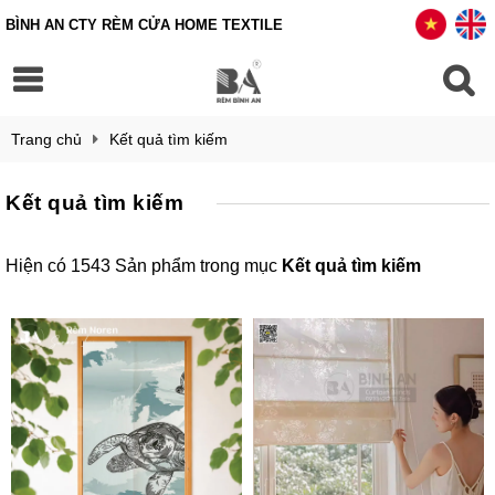
BÌNH AN CTY RÈM CỬA HOME TEXTILE
Trang chủ
Kết quả tìm kiếm
Kết quả tìm kiếm
Hiện có 1543 Sản phẩm trong mục
Kết quả tìm kiếm