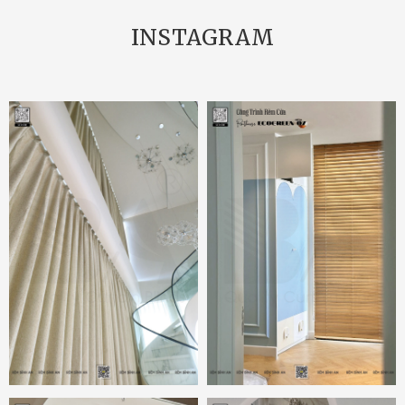
INSTAGRAM