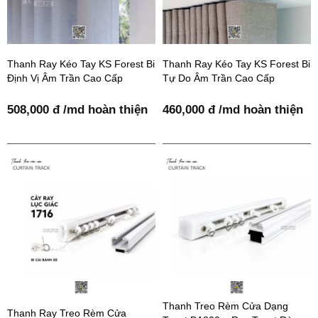
Thanh Ray Kéo Tay KS Forest Bi
Thanh Ray Kéo Tay KS Forest Bi
Định Vị Âm Trần Cao Cấp
Tự Do Âm Trần Cao Cấp
508,000 đ /md hoàn thiện
460,000 đ /md hoàn thiện
Thanh Treo Rèm Cửa Dạng
Thanh Ray Treo Rèm Cửa