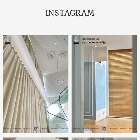
INSTAGRAM