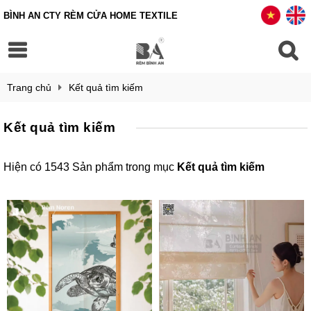
BÌNH AN CTY RÈM CỬA HOME TEXTILE
Trang chủ
Kết quả tìm kiếm
Kết quả tìm kiếm
Hiện có 1543 Sản phẩm trong mục
Kết quả tìm kiếm