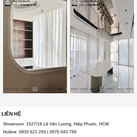
LIÊN HỆ
Showroom: 1527/16 Lê Văn Lương, Hiệp Phước, HCM
Hotline:
0933 621 293
|
0975 043 799