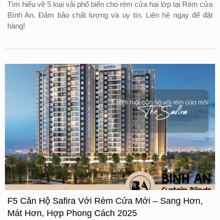
Tìm hiểu về 5 loại vải phổ biến cho rèm cửa hai lớp tại Rèm cửa
Bình An. Đảm bảo chất lượng và uy tín. Liên hệ ngay để đặt
hàng!
F5 Căn Hộ Safira Với Rèm Cửa Mới – Sang Hơn,
Mát Hơn, Hợp Phong Cách 2025