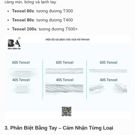
càng mịn, bóng và lạnh tay.
Tencel 60s
: tương đương T300
Tencel 80s
: tương đương T400
Tencel 100s
: tương đương T500+
3. Phân Biệt Bằng Tay – Cảm Nhận Từng Loại