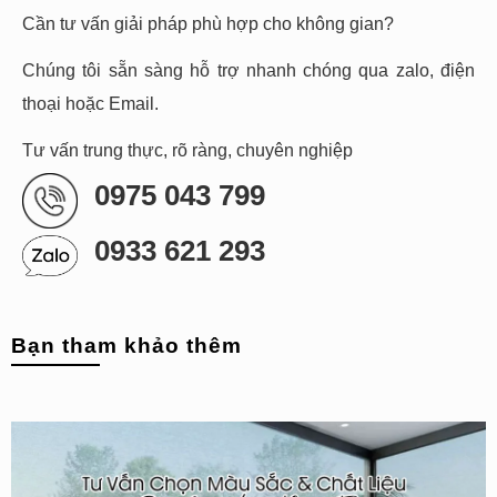
Cần tư vấn giải pháp phù hợp cho không gian?
Chúng tôi sẵn sàng hỗ trợ nhanh chóng qua zalo, điện
thoại hoặc Email.
Tư vấn trung thực, rõ ràng, chuyên nghiệp
0975 043 799
0933 621 293
Bạn tham khảo thêm