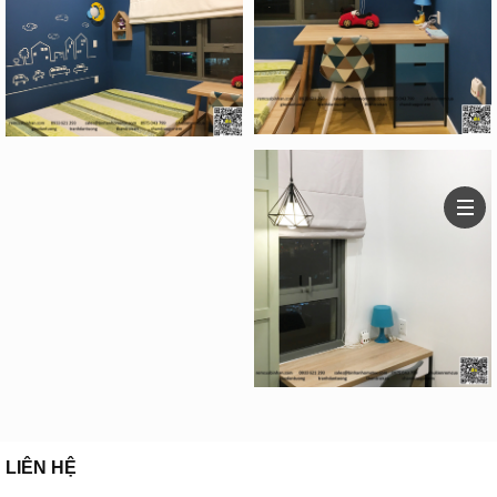
LIÊN HỆ