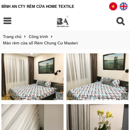
BÌNH AN CTY RÈM CỬA HOME TEXTILE
Trang chủ
Công trình
Màn rèm cửa sổ Rèm Chung Cư Masteri